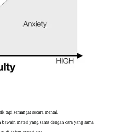
sik tapi semangat secara mental.
ma bawain materi yang sama dengan cara yang sama