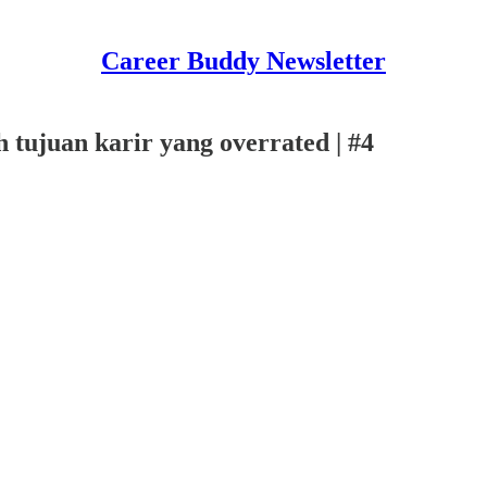
Career Buddy Newsletter
h tujuan karir yang overrated | #4