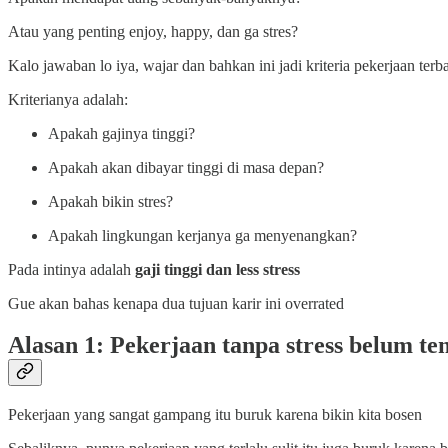
Atau yang penting enjoy, happy, dan ga stres?
Kalo jawaban lo iya, wajar dan bahkan ini jadi kriteria pekerjaan terba
Kriterianya adalah:
Apakah gajinya tinggi?
Apakah akan dibayar tinggi di masa depan?
Apakah bikin stres?
Apakah lingkungan kerjanya ga menyenangkan?
Pada intinya adalah
gaji tinggi dan less stress
Gue akan bahas kenapa dua tujuan karir ini overrated
Alasan 1: Pekerjaan tanpa stress belum te
Pekerjaan yang sangat gampang itu buruk karena bikin kita bosen