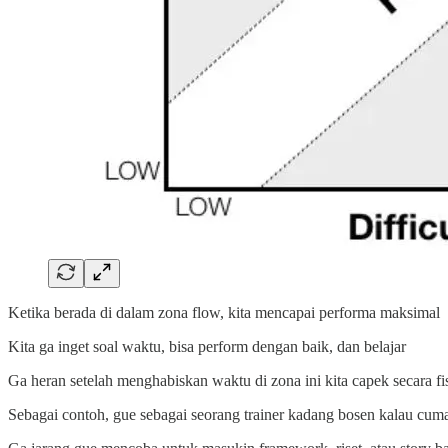
Ketika berada di dalam zona flow, kita mencapai performa maksimal
Kita ga inget soal waktu, bisa perform dengan baik, dan belajar
Ga heran setelah menghabiskan waktu di zona ini kita capek secara fi
Sebagai contoh, gue sebagai seorang trainer kadang bosen kalau cu