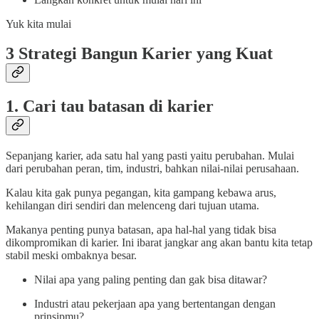
Yuk kita mulai
3 Strategi Bangun Karier yang Kuat
1. Cari tau batasan di karier
Sepanjang karier, ada satu hal yang pasti yaitu perubahan. Mulai
dari perubahan peran, tim, industri, bahkan nilai-nilai perusahaan.
Kalau kita gak punya pegangan, kita gampang kebawa arus,
kehilangan diri sendiri dan melenceng dari tujuan utama.
Makanya penting punya batasan, apa hal-hal yang tidak bisa
dikompromikan di karier. Ini ibarat jangkar ang akan bantu kita tetap
stabil meski ombaknya besar.
Nilai apa yang paling penting dan gak bisa ditawar?
Industri atau pekerjaan apa yang bertentangan dengan
prinsipmu?