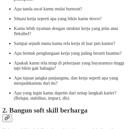
Apa tanda awal kamu mulai burnout?
Situasi kerja seperti apa yang bikin kamu down?
Kamu lebih nyaman dengan struktur kerja yang jelas atau
fleksibel?
Sampai sejauh mana kamu rela kerja di luar jam kantor?
Apa bentuk penghargaan kerja yang paling berarti buatmu?
Apakah kamu rela tetap di pekerjaan yang bayarannya tinggi
tapi bikin gak bahagia?
Apa tujuan jangka panjangmu, dan kerja seperti apa yang
menjauhkanmu dari itu?
Apa yang ingin kamu dapetin dari setiap langkah karier?
(Belajar, stabilitas, impact, dls)
2. Bangun soft skill berharga