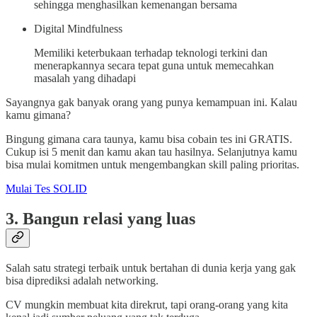
sehingga menghasilkan kemenangan bersama
Digital Mindfulness
Memiliki keterbukaan terhadap teknologi terkini dan
menerapkannya secara tepat guna untuk memecahkan
masalah yang dihadapi
Sayangnya gak banyak orang yang punya kemampuan ini. Kalau
kamu gimana?
Bingung gimana cara taunya, kamu bisa cobain tes ini GRATIS.
Cukup isi 5 menit dan kamu akan tau hasilnya. Selanjutnya kamu
bisa mulai komitmen untuk mengembangkan skill paling prioritas.
Mulai Tes SOLID
3. Bangun relasi yang luas
Salah satu strategi terbaik untuk bertahan di dunia kerja yang gak
bisa diprediksi adalah networking.
CV mungkin membuat kita direkrut, tapi orang-orang yang kita