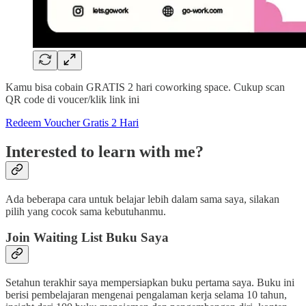
Kamu bisa cobain GRATIS 2 hari coworking space. Cukup scan
QR code di voucer/klik link ini
Redeem Voucher Gratis 2 Hari
Interested to learn with me?
Ada beberapa cara untuk belajar lebih dalam sama saya, silakan
pilih yang cocok sama kebutuhanmu.
Join Waiting List Buku Saya
Setahun terakhir saya mempersiapkan buku pertama saya. Buku ini
berisi pembelajaran mengenai pengalaman kerja selama 10 tahun,