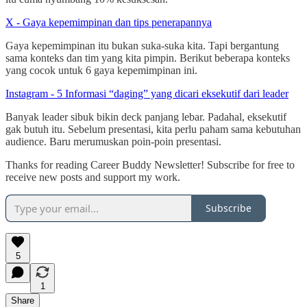
X - Gaya kepemimpinan dan tips penerapannya
Gaya kepemimpinan itu bukan suka-suka kita. Tapi bergantung
sama konteks dan tim yang kita pimpin. Berikut beberapa konteks
yang cocok untuk 6 gaya kepemimpinan ini.
Instagram - 5 Informasi “daging” yang dicari eksekutif dari leader
Banyak leader sibuk bikin deck panjang lebar. Padahal, eksekutif
gak butuh itu. Sebelum presentasi, kita perlu paham sama kebutuhan
audience. Baru merumuskan poin-poin presentasi.
Thanks for reading Career Buddy Newsletter! Subscribe for free to
receive new posts and support my work.
Subscribe
5
1
Share