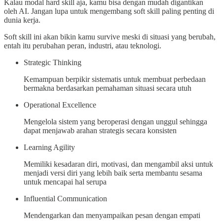
Kalau modal hard skill aja, kamu bisa dengan mudah digantikan
oleh AI. Jangan lupa untuk mengembang soft skill paling penting di
dunia kerja.
Soft skill ini akan bikin kamu survive meski di situasi yang berubah,
entah itu perubahan peran, industri, atau teknologi.
Strategic Thinking
Kemampuan berpikir sistematis untuk membuat perbedaan
bermakna berdasarkan pemahaman situasi secara utuh
Operational Excellence
Mengelola sistem yang beroperasi dengan unggul sehingga
dapat menjawab arahan strategis secara konsisten
Learning Agility
Memiliki kesadaran diri, motivasi, dan mengambil aksi untuk
menjadi versi diri yang lebih baik serta membantu sesama
untuk mencapai hal serupa
Influential Communication
Mendengarkan dan menyampaikan pesan dengan empati