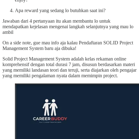
Apa reward yang sedang lo butuhkan saat ini?
Jawaban dari 4 pertanyaan itu akan membantu lo untuk
mendapatkan kejelasan mengenai langkah selanjutnya yang mau lo
ambil
On a side note, gue mau info aja kalau Pendaftaran SOLID Project
Management System baru aja dibuka!
Solid Project Management System adalah kelas rekaman online
komprehensif dengan total durasi 7 jam, disusun berdasarkan materi
yang memiliki landasan teori dan teruji, serta diajarkan oleh pengajar
yang memiliki pengalaman nyata dalam memimpin project.