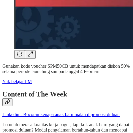
Gunakan kode voucher SPM50CB untuk mendapatkan diskon 50%
selama periode launching sampai tanggal 4 Februari
Yuk belajar PM
Content of The Week
Linkedin - Bocoran kenapa anak baru malah dipromosi duluan
Lo udah merasa kualitas kerja bagus, tapi kok anak baru yang dapat
promosi duluan? Modal pengalaman bertahun-tahun dan mencapai