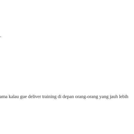
.
ama kalau gue deliver training di depan orang-orang yang jauh lebih