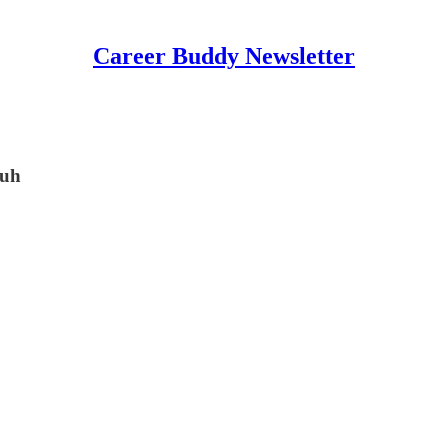
Career Buddy Newsletter
buh