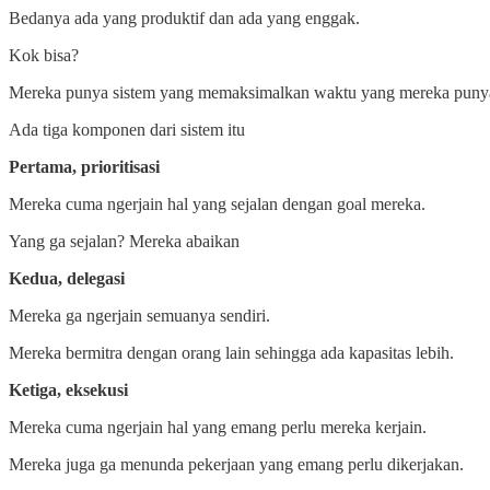
Bedanya ada yang produktif dan ada yang enggak.
Kok bisa?
Mereka punya sistem yang memaksimalkan waktu yang mereka puny
Ada tiga komponen dari sistem itu
Pertama, prioritisasi
Mereka cuma ngerjain hal yang sejalan dengan goal mereka.
Yang ga sejalan? Mereka abaikan
Kedua, delegasi
Mereka ga ngerjain semuanya sendiri.
Mereka bermitra dengan orang lain sehingga ada kapasitas lebih.
Ketiga, eksekusi
Mereka cuma ngerjain hal yang emang perlu mereka kerjain.
Mereka juga ga menunda pekerjaan yang emang perlu dikerjakan.