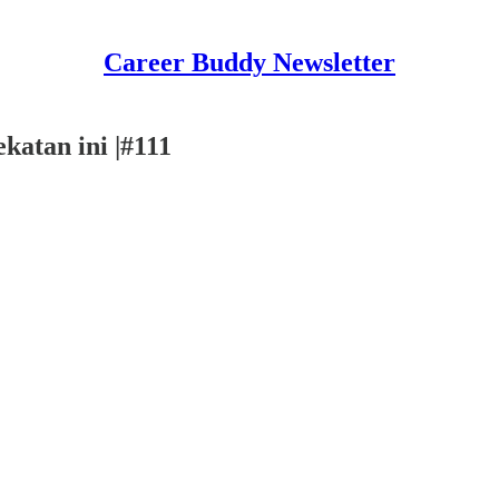
Career Buddy Newsletter
katan ini |#111