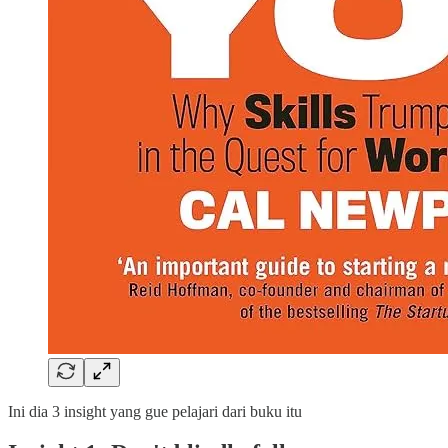
Ini dia 3 insight yang gue pelajari dari buku itu