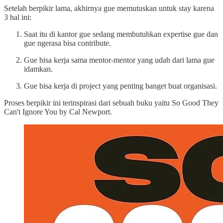
Setelah berpikir lama, akhirnya gue memutuskan untuk stay karena
3 hal ini:
Saat itu di kantor gue sedang membutuhkan expertise gue dan
gue ngerasa bisa contribute.
Gue bisa kerja sama mentor-mentor yang udah dari lama gue
idamkan.
Gue bisa kerja di project yang penting banget buat organisasi.
Proses berpikir ini terinspirasi dari sebuah buku yaitu So Good They
Can't Ignore You by Cal Newport.