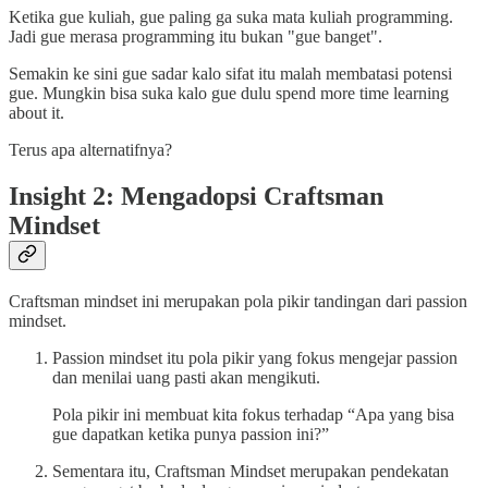
Ketika gue kuliah, gue paling ga suka mata kuliah programming.
Jadi gue merasa programming itu bukan "gue banget".
Semakin ke sini gue sadar kalo sifat itu malah membatasi potensi
gue. Mungkin bisa suka kalo gue dulu spend more time learning
about it.
Terus apa alternatifnya?
Insight 2: Mengadopsi Craftsman
Mindset
Craftsman mindset ini merupakan pola pikir tandingan dari passion
mindset.
Passion mindset itu pola pikir yang fokus mengejar passion
dan menilai uang pasti akan mengikuti.
Pola pikir ini membuat kita fokus terhadap “Apa yang bisa
gue dapatkan ketika punya passion ini?”
Sementara itu, Craftsman Mindset merupakan pendekatan