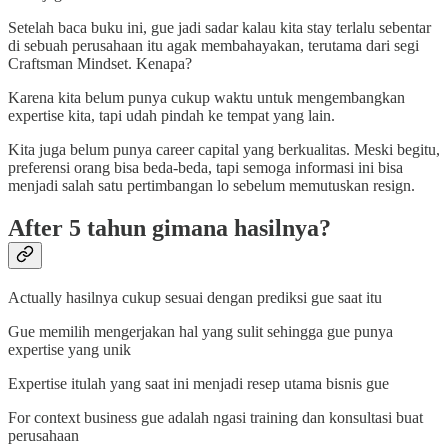
Setelah baca buku ini, gue jadi sadar kalau kita stay terlalu sebentar
di sebuah perusahaan itu agak membahayakan, terutama dari segi
Craftsman Mindset. Kenapa?
Karena kita belum punya cukup waktu untuk mengembangkan
expertise kita, tapi udah pindah ke tempat yang lain.
Kita juga belum punya career capital yang berkualitas. Meski begitu,
preferensi orang bisa beda-beda, tapi semoga informasi ini bisa
menjadi salah satu pertimbangan lo sebelum memutuskan resign.
After 5 tahun gimana hasilnya?
Actually hasilnya cukup sesuai dengan prediksi gue saat itu
Gue memilih mengerjakan hal yang sulit sehingga gue punya
expertise yang unik
Expertise itulah yang saat ini menjadi resep utama bisnis gue
For context business gue adalah ngasi training dan konsultasi buat
perusahaan