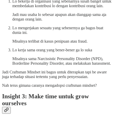
Lo bekerja di organisasi yang sebenarnya susah banget untuk
membedakan kontribusi lo dengan kontribusi orang lain.
Jadi mau usaha lo sebesar apapun akan dianggap sama aja
dengan orang lain.
Lo mengerjakan sesuatu yang sebenernya ga bagus buat
dunia ini.
Misalnya terlibat di kasus penipuan atau fraud.
Lo kerja sama orang yang bener-bener ga lo suka
Misalnya sama Narcissistic Personality Disorder (NPD),
Borderline Personality Disorder, atau melakukan harassment.
Jadi Craftsman Mindset ini bagus untuk diterapkan tapi be aware
juga terhadap situasi tertentu yang perlu penyesuaian.
Nah terus gimana caranya mengadopsi craftsman mindset?
Insight 3: Make time untuk grow
ourselves