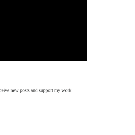
eceive new posts and support my work.