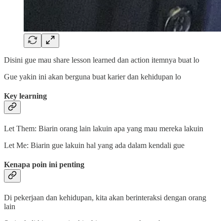
Disini gue mau share lesson learned dan action itemnya buat lo
Gue yakin ini akan berguna buat karier dan kehidupan lo
Key learning
Let Them: Biarin orang lain lakuin apa yang mau mereka lakuin
Let Me: Biarin gue lakuin hal yang ada dalam kendali gue
Kenapa poin ini penting
Di pekerjaan dan kehidupan, kita akan berinteraksi dengan orang
lain