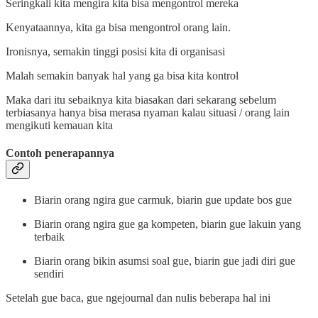
Seringkali kita mengira kita bisa mengontrol mereka
Kenyataannya, kita ga bisa mengontrol orang lain.
Ironisnya, semakin tinggi posisi kita di organisasi
Malah semakin banyak hal yang ga bisa kita kontrol
Maka dari itu sebaiknya kita biasakan dari sekarang sebelum
terbiasanya hanya bisa merasa nyaman kalau situasi / orang lain
mengikuti kemauan kita
Contoh penerapannya
Biarin orang ngira gue carmuk, biarin gue update bos gue
Biarin orang ngira gue ga kompeten, biarin gue lakuin yang
terbaik
Biarin orang bikin asumsi soal gue, biarin gue jadi diri gue
sendiri
Setelah gue baca, gue ngejournal dan nulis beberapa hal ini