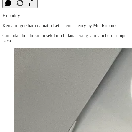
Hi buddy
Kemarin gue baru namatin Let Them Theory by Mel Robbins.
Gue udah beli buku ini sekitar 6 bulanan yang lalu tapi baru sempet
baca.