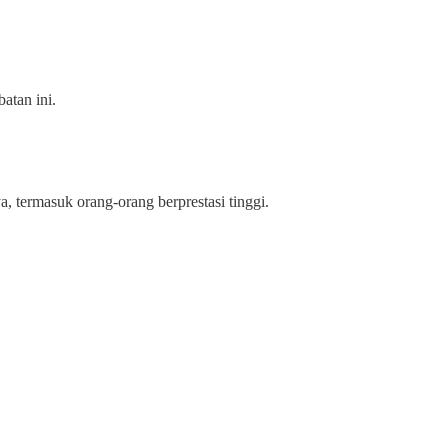
atan ini.
, termasuk orang-orang berprestasi tinggi.