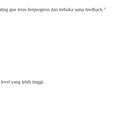
ting gue terus berprogress dan terbuka sama feedback.”
level yang lebih tinggi.