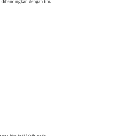
 dibandingkan dengan tim.