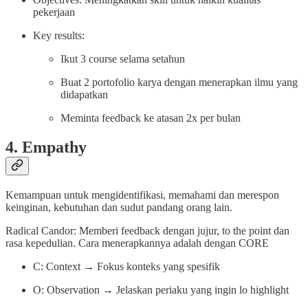
pekerjaan
Key results:
Ikut 3 course selama setahun
Buat 2 portofolio karya dengan menerapkan ilmu yang
didapatkan
Meminta feedback ke atasan 2x per bulan
4. Empathy
Kemampuan untuk mengidentifikasi, memahami dan merespon
keinginan, kebutuhan dan sudut pandang orang lain.
Radical Candor: Memberi feedback dengan jujur, to the point dan
rasa kepedulian. Cara menerapkannya adalah dengan CORE
C: Context → Fokus konteks yang spesifik
O: Observation → Jelaskan periaku yang ingin lo highlight