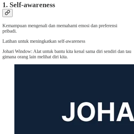
1. Self-awareness
Kemampuan mengenali dan memahami emosi dan preferensi
pribadi.
Latihan untuk meningkatkan self-awareness
Johari Window: Alat untuk bantu kita kenal sama diri sendiri dan tau
gimana orang lain melihat diri kita.