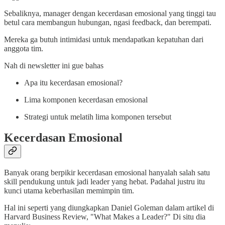
Sebaliknya, manager dengan kecerdasan emosional yang tinggi tau
betul cara membangun hubungan, ngasi feedback, dan berempati.
Mereka ga butuh intimidasi untuk mendapatkan kepatuhan dari
anggota tim.
Nah di newsletter ini gue bahas
Apa itu kecerdasan emosional?
Lima komponen kecerdasan emosional
Strategi untuk melatih lima komponen tersebut
Kecerdasan Emosional
Banyak orang berpikir kecerdasan emosional hanyalah salah satu
skill pendukung untuk jadi leader yang hebat. Padahal justru itu
kunci utama keberhasilan memimpin tim.
Hal ini seperti yang diungkapkan Daniel Goleman dalam artikel di
Harvard Business Review, "What Makes a Leader?" Di situ dia