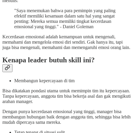
menulis:
"Saya menemukan bahwa para pemimpin yang paling
efektif memiliki kesamaan dalam satu hal yang sangat
penting: Mereka semua memiliki tingkat kecerdasan
emosional yang tinggi." - Daniel Goleman
Kecerdasan emosional adalah kemampuan untuk mengenali,
memahami dan mengelola emosi diri sendiri. Gak hanya itu, tapi
juga bisa mengenali, memahami dan memengaruhi emosi orang lain.
Kenapa leader butuh skill ini?
Membangun kepercayaan di tim
Bisa dikatakan pondasi utama untuk memimpin tim itu kepercayaan.
Tanpa kepercayaan, anggota tim bisa bekerja asal dan gak mengikuti
arahan manager.
Dengan punya kecerdasan emosional yang tinggi, manager bisa
membangun hubungan baik dengan anggota tim, sehingga bisa lebih
mudah dipercaya sama mereka.
Tetap tenang di situasi sulit