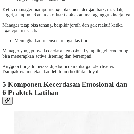
Ketika manager mampu mengelola emosi dengan baik, masalah,
target, ataupun tekanan dari luar tidak akan mengganggu kinerjanya.
Manager tetap bisa tenang, berpikir jernih dan gak reaktif ketika
ngadepin masalah.
Meningkatkan retensi dan loyalitas tim
Manager yang punya kecerdasan emosional yang tinggi cenderung
bisa menerapkan active listening dan berempati.
Anggota tim jadi merasa dipahami dan dihargai oleh leader.
Dampaknya mereka akan lebih produktif dan loyal.
5 Komponen Kecerdasan Emosional dan
6 Praktek Latihan