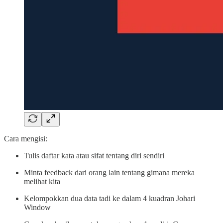
Cara mengisi:
Tulis daftar kata atau sifat tentang diri sendiri
Minta feedback dari orang lain tentang gimana mereka
melihat kita
Kelompokkan dua data tadi ke dalam 4 kuadran Johari
Window