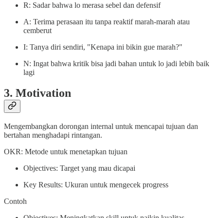
R: Sadar bahwa lo merasa sebel dan defensif
A: Terima perasaan itu tanpa reaktif marah-marah atau
cemberut
I: Tanya diri sendiri, "Kenapa ini bikin gue marah?"
N: Ingat bahwa kritik bisa jadi bahan untuk lo jadi lebih baik
lagi
3. Motivation
Mengembangkan dorongan internal untuk mencapai tujuan dan
bertahan menghadapi rintangan.
OKR: Metode untuk menetapkan tujuan
Objectives: Target yang mau dicapai
Key Results: Ukuran untuk mengecek progress
Contoh
Objectives: Meningkatkan skill untuk naikin kualitas