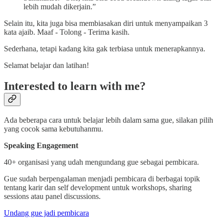
lebih mudah dikerjain.”
Selain itu, kita juga bisa membiasakan diri untuk menyampaikan 3
kata ajaib. Maaf - Tolong - Terima kasih.
Sederhana, tetapi kadang kita gak terbiasa untuk menerapkannya.
Selamat belajar dan latihan!
Interested to learn with me?
Ada beberapa cara untuk belajar lebih dalam sama gue, silakan pilih
yang cocok sama kebutuhanmu.
Speaking Engagement
40+ organisasi yang udah mengundang gue sebagai pembicara.
Gue sudah berpengalaman menjadi pembicara di berbagai topik
tentang karir dan self development untuk workshops, sharing
sessions atau panel discussions.
Undang gue jadi pembicara