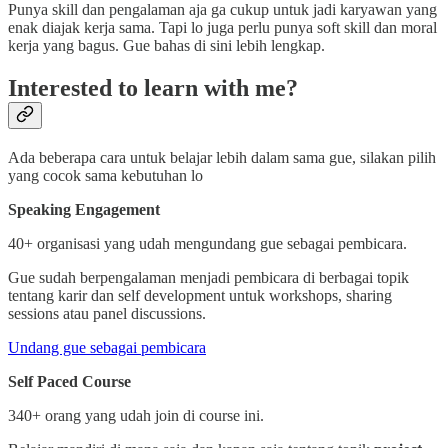
Punya skill dan pengalaman aja ga cukup untuk jadi karyawan yang
enak diajak kerja sama. Tapi lo juga perlu punya soft skill dan moral
kerja yang bagus. Gue bahas di sini lebih lengkap.
Interested to learn with me?
Ada beberapa cara untuk belajar lebih dalam sama gue, silakan pilih
yang cocok sama kebutuhan lo
Speaking Engagement
40+ organisasi yang udah mengundang gue sebagai pembicara.
Gue sudah berpengalaman menjadi pembicara di berbagai topik
tentang karir dan self development untuk workshops, sharing
sessions atau panel discussions.
Undang gue sebagai pembicara
Self Paced Course
340+ orang yang udah join di course ini.