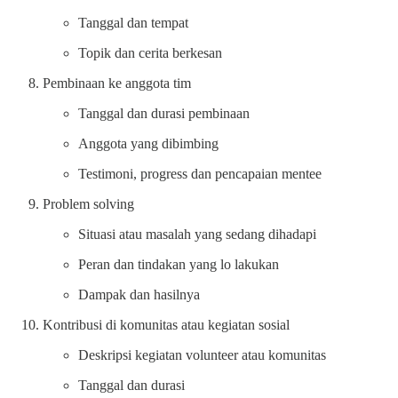
Tanggal dan tempat
Topik dan cerita berkesan
Pembinaan ke anggota tim
Tanggal dan durasi pembinaan
Anggota yang dibimbing
Testimoni, progress dan pencapaian mentee
Problem solving
Situasi atau masalah yang sedang dihadapi
Peran dan tindakan yang lo lakukan
Dampak dan hasilnya
Kontribusi di komunitas atau kegiatan sosial
Deskripsi kegiatan volunteer atau komunitas
Tanggal dan durasi