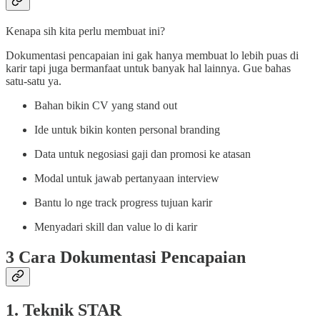
Kenapa sih kita perlu membuat ini?
Dokumentasi pencapaian ini gak hanya membuat lo lebih puas di
karir tapi juga bermanfaat untuk banyak hal lainnya. Gue bahas
satu-satu ya.
Bahan bikin CV yang stand out
Ide untuk bikin konten personal branding
Data untuk negosiasi gaji dan promosi ke atasan
Modal untuk jawab pertanyaan interview
Bantu lo nge track progress tujuan karir
Menyadari skill dan value lo di karir
3 Cara Dokumentasi Pencapaian
1. Teknik STAR