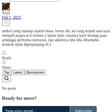
Arya
Feb 1, 2025
artikel yang mantap seperti biasa. bener sih, ini yang terjadi saat saya
menjadi pegawai it selama 2 tahun dulu. rasanya karir kurang puas
sehingga performa menurun, tapi akhirnya tiba tiba diberitahu
kontrak tidak diperpanjang H-1
Reply
Share
Top
Latest
Discussions
No posts
Ready for more?
Subscribe