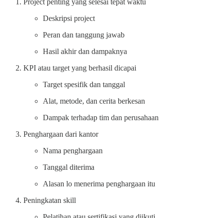
Project penting yang selesai tepat waktu
Deskripsi project
Peran dan tanggung jawab
Hasil akhir dan dampaknya
KPI atau target yang berhasil dicapai
Target spesifik dan tanggal
Alat, metode, dan cerita berkesan
Dampak terhadap tim dan perusahaan
Penghargaan dari kantor
Nama penghargaan
Tanggal diterima
Alasan lo menerima penghargaan itu
Peningkatan skill
Pelatihan atau sertifikasi yang diikuti