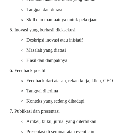
Tanggal dan durasi
Skill dan manfaatnya untuk pekerjaan
Inovasi yang berhasil dieksekusi
Deskripsi inovasi atau inisiatif
Masalah yang diatasi
Hasil dan dampaknya
Feedback positif
Feedback dari atasan, rekan kerja, klien, CEO
Tanggal diterima
Konteks yang sedang dihadapi
Publikasi dan presentasi
Artikel, buku, jurnal yang diterbitkan
Presentasi di seminar atau event lain