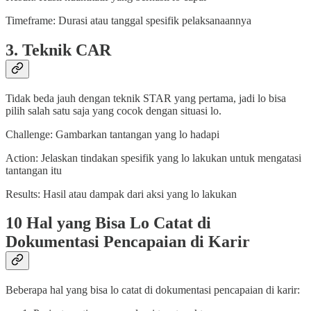
Timeframe: Durasi atau tanggal spesifik pelaksanaannya
3. Teknik CAR
Tidak beda jauh dengan teknik STAR yang pertama, jadi lo bisa
pilih salah satu saja yang cocok dengan situasi lo.
Challenge: Gambarkan tantangan yang lo hadapi
Action: Jelaskan tindakan spesifik yang lo lakukan untuk mengatasi
tantangan itu
Results: Hasil atau dampak dari aksi yang lo lakukan
10 Hal yang Bisa Lo Catat di
Dokumentasi Pencapaian di Karir
Beberapa hal yang bisa lo catat di dokumentasi pencapaian di karir: