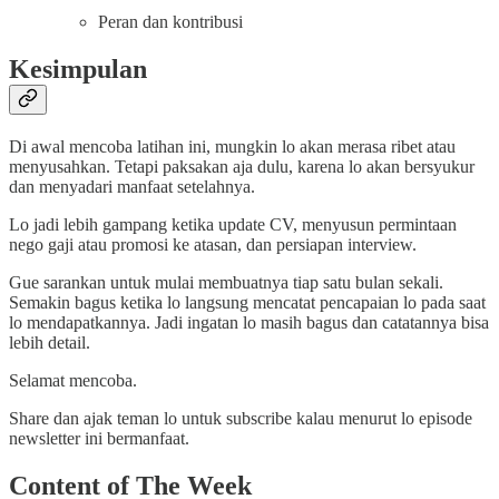
Peran dan kontribusi
Kesimpulan
Di awal mencoba latihan ini, mungkin lo akan merasa ribet atau
menyusahkan. Tetapi paksakan aja dulu, karena lo akan bersyukur
dan menyadari manfaat setelahnya.
Lo jadi lebih gampang ketika update CV, menyusun permintaan
nego gaji atau promosi ke atasan, dan persiapan interview.
Gue sarankan untuk mulai membuatnya tiap satu bulan sekali.
Semakin bagus ketika lo langsung mencatat pencapaian lo pada saat
lo mendapatkannya. Jadi ingatan lo masih bagus dan catatannya bisa
lebih detail.
Selamat mencoba.
Share dan ajak teman lo untuk subscribe kalau menurut lo episode
newsletter ini bermanfaat.
Content of The Week