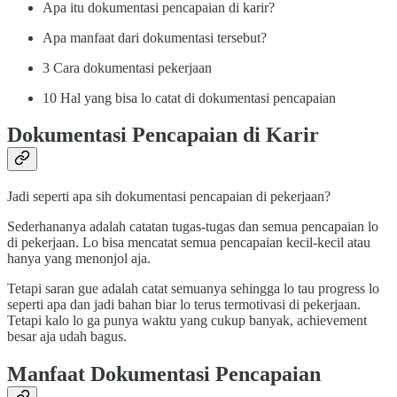
Apa itu dokumentasi pencapaian di karir?
Apa manfaat dari dokumentasi tersebut?
3 Cara dokumentasi pekerjaan
10 Hal yang bisa lo catat di dokumentasi pencapaian
Dokumentasi Pencapaian di Karir
Jadi seperti apa sih dokumentasi pencapaian di pekerjaan?
Sederhananya adalah catatan tugas-tugas dan semua pencapaian lo
di pekerjaan. Lo bisa mencatat semua pencapaian kecil-kecil atau
hanya yang menonjol aja.
Tetapi saran gue adalah catat semuanya sehingga lo tau progress lo
seperti apa dan jadi bahan biar lo terus termotivasi di pekerjaan.
Tetapi kalo lo ga punya waktu yang cukup banyak, achievement
besar aja udah bagus.
Manfaat Dokumentasi Pencapaian