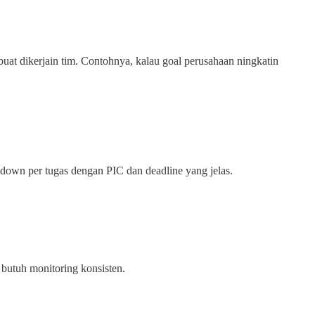
buat dikerjain tim. Contohnya, kalau goal perusahaan ningkatin
 down per tugas dengan PIC dan deadline yang jelas.
i butuh monitoring konsisten.