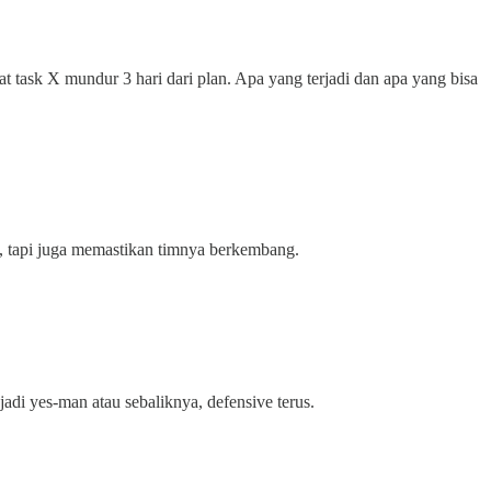
at task X mundur 3 hari dari plan. Apa yang terjadi dan apa yang bisa
ai, tapi juga memastikan timnya berkembang.
adi yes-man atau sebaliknya, defensive terus.