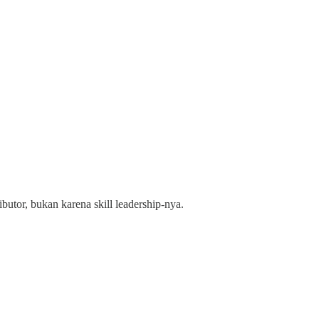
butor, bukan karena skill leadership-nya.