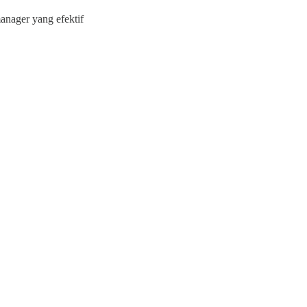
manager yang efektif