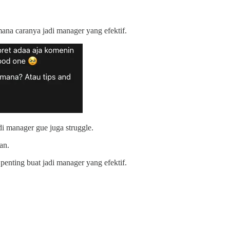
mana caranya jadi manager yang efektif.
di manager gue juga struggle.
an.
penting buat jadi manager yang efektif.