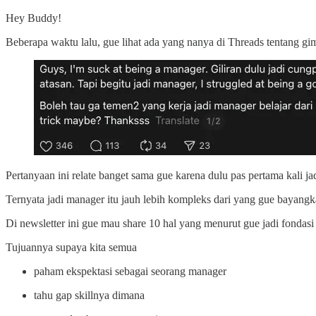
Hey Buddy!
Beberapa waktu lalu, gue lihat ada yang nanya di Threads tentang gi
Pertanyaan ini relate banget sama gue karena dulu pas pertama kali ja
Ternyata jadi manager itu jauh lebih kompleks dari yang gue bayangk
Di newsletter ini gue mau share 10 hal yang menurut gue jadi fondasi 
Tujuannya supaya kita semua
paham ekspektasi sebagai seorang manager
tahu gap skillnya dimana