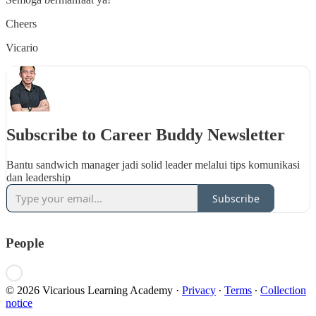
Cheers
Vicario
Subscribe to Career Buddy Newsletter
Bantu sandwich manager jadi solid leader melalui tips komunikasi
dan leadership
Subscribe
People
© 2026 Vicarious Learning Academy
·
Privacy
∙
Terms
∙
Collection
notice